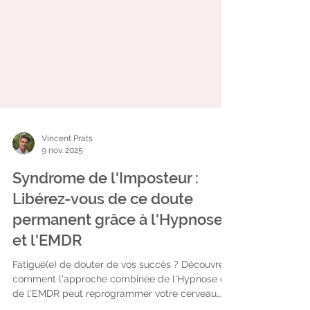
Vincent Prats
9 nov. 2025
Syndrome de l'Imposteur :
Libérez-vous de ce doute
permanent grâce à l'Hypnose
et l'EMDR