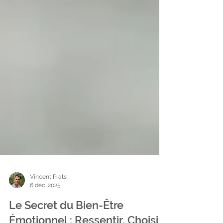
Vincent Prats
6 déc. 2025