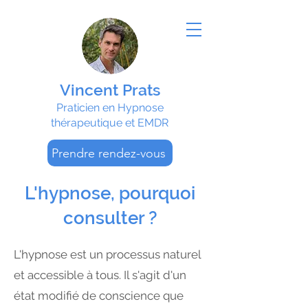
Vincent Prats
Praticien en Hypnose
thérapeutique et EMDR
Prendre rendez-vous
L'hypnose, pourquoi
consulter ?
L'hypnose est un processus naturel
et accessible à tous. Il s'agit d'un
état modifié de conscience que