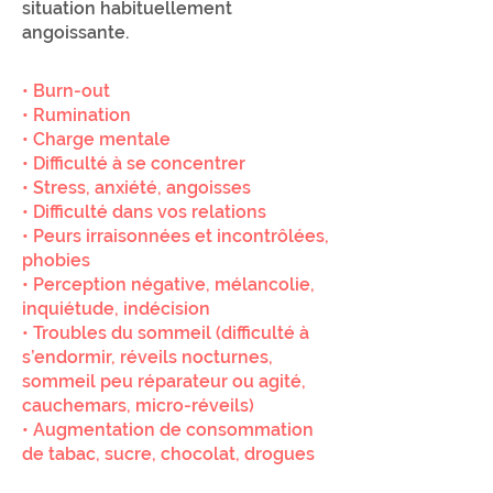
situation habituellement
angoissante.
• Burn-out
• Rumination
• Charge mentale
• Difficulté à se concentrer
• Stress, anxiété, angoisses
• Difficulté dans vos relations
• Peurs irraisonnées et incontrôlées,
phobies
• Perception négative, mélancolie,
inquiétude, indécision
• Troubles du sommeil (difficulté à
s’endormir, réveils nocturnes,
sommeil peu réparateur ou agité,
cauchemars, micro-réveils)
• Augmentation de consommation
de tabac, sucre, chocolat, drogues