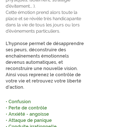
d'évitement... )
.
Cette émotion prend alors toute la
place et se révèle très handicapante
dans la vie de tous les jours ou lors
d'évènements particuliers.
L’hypnose permet de désapprendre
ses peurs, déconstruire des
enchaînements émotionnels
devenus automatiques, et
reconstruire une nouvelle vision.
Ainsi vous reprenez le contrôle de
votre vie et retrouvez votre liberté
d'action.
• Confusion
• Perte de contrôle
• Anxiété - angoisse
• Attaque de panique
• Conduite irrationnelle