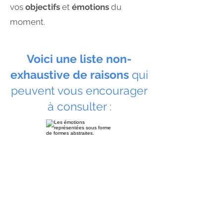
vos
objectifs
et
émotions
du
moment.
Voici une liste non-
exhaustive de raisons
qui
peuvent vous encourager
à consulter :