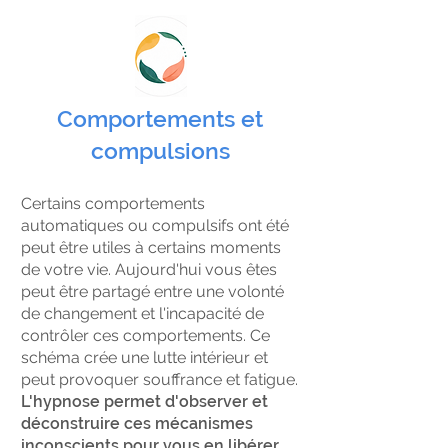
Comportements et
compulsions
Certains comportements
automatiques ou compulsifs ont été
peut être utiles à certains moments
de votre vie. Aujourd'hui vous êtes
peut être partagé entre une volonté
de changement et l'incapacité de
contrôler ces comportements.
Ce
schéma crée une lutte intérieur et
peut provoquer souffrance et fatigue.
L'hypnose permet d'observer et
déconstruire ces mécanismes
inconscients pour vous en libérer