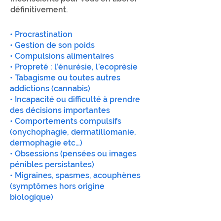
définitivement.
• Procrastination
• Gestion de son poids
• Compulsions alimentaires
• Propreté : l’énurésie, l’ecoprèsie
• Tabagisme ou toutes autres
addictions (cannabis)
• Incapacité ou difficulté à prendre
des décisions importantes
• Comportements compulsifs
(onychophagie, dermatillomanie,
dermophagie etc…)
• Obsessions (pensées ou images
pénibles persistantes)
• Migraines, spasmes, acouphènes
(symptômes hors origine
biologique)