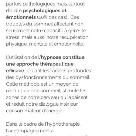
parfois pathologiques mais surtout
d’ordre
psychologiques et
émotionnels
(40% des cas) . Ces
troubles du sommeil affectent non
seulement notre capacité à gérer le
stress, mais aussi notre récupération
physique, mentale et émotionnelle.
L'utilisation de
l'hypnose constitue
une approche thérapeutique
efficace
, ciblant les racines profondes
des dysfonctionnements du sommeil.
Cette méthode est un moyen de
rééduquer son sommeil, stimule les
zones de notre cerveau qui apaisent
et réduit notre dialogue intérieur
consommateur d’énergie.
Dans le cadre de l'hypnothérapie,
l'accompagnement à