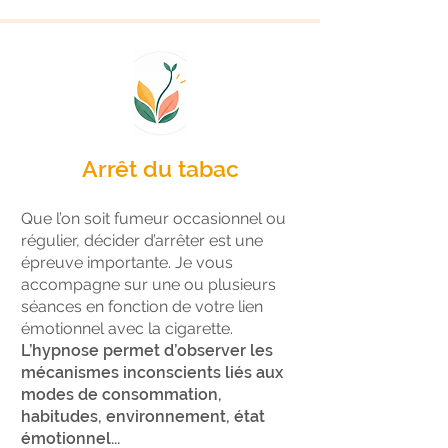
Arrêt du tabac
Que l’on soit fumeur occasionnel ou
régulier, décider d’arrêter est une
épreuve importante. Je vous
accompagne sur une ou plusieurs
séances en fonction de votre lien
émotionnel avec la cigarette.
L’hypnose permet d’observer les
mécanismes inconscients liés aux
modes de consommation,
habitudes, environnement, état
émotionnel...