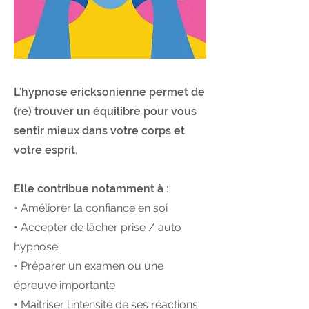
L’hypnose ericksonienne permet de
(re) trouver un équilibre pour vous
sentir mieux dans votre corps et
votre esprit.
Elle contribue notamment à :
• Améliorer la confiance en soi
• Accepter de lâcher prise / auto
hypnose
• Préparer un examen ou une
épreuve importante
• Maîtriser l’intensité de ses réactions