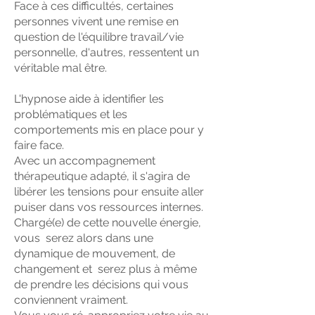
Face à ces difficultés, certaines
personnes vivent une remise en
question de l'équilibre travail/vie
personnelle, d'autres, ressentent
un
véritable mal être.
L'hypnose aide à identifier les
problématiques et les
comportements mis en place pour y
faire face.
Avec un accompagnement
thérapeutique adapté, il s'agira de
libérer les tensions pour ensuite aller
puiser dans vos ressources internes.
Chargé(e) de cette nouvelle énergie,
vous serez alors dans une
dynamique de mouvement, de
changement et serez plus à même
de prendre les décisions qui vous
conviennent vraiment.