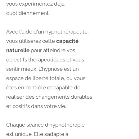
vous expérimentez déjà
quotidiennement.
Avec l'aide d'un hypnothérapeute,
vous utiliserez cette
capacité
naturelle
pour atteindre vos
objectifs thérapeutiques et vous
sentir mieux. L'hypnose est un
espace de liberté totale, où vous
êtes en contrôle et capable de
réaliser des changements durables
et positifs dans votre vie.
Chaque séance d'hypnothérapie
est unique. Elle s’adapte à