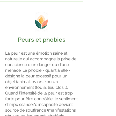
Peurs et phobies
La peur est une émotion saine et
naturelle qui accompagne la prise de
conscience d'un danger ou d'une
menace. La phobie - quant à elle -
désigne la peur
excessif
pour un
objet (animal, avion...) ou un
environnement (foule, lieu clos...).
Quand l'intensité de la peur est trop
forte pour être contrôlée, le sentiment
d'impuissance/d'incapacité devient
source de souffrance (manifestations
physiques, isolement, stratégie