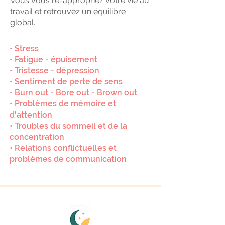
Vous vous ré-appropriez votre vie au
travail et retrouvez un équilibre
global.
• Stress
• Fatigue - épuisement
• Tristesse - dépression
• Sentiment de perte de sens
• Burn out - Bore out - Brown out
• Problèmes de mémoire et
d'attention
• Troubles du sommeil et de la
concentration
• Relations conflictuelles et
problèmes de communication