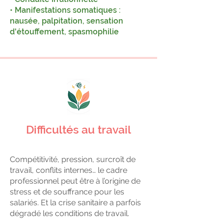
• Manifestations somatiques :
nausée, palpitation, sensation
d'étouffement, spasmophilie
Difficultés au travail
Compétitivité, pression, surcroît de
travail, conflits internes… le cadre
professionnel peut être à l’origine de
stress et de souffrance pour les
salariés.
Et la crise sanitaire a parfois
dégradé les conditions de travail.