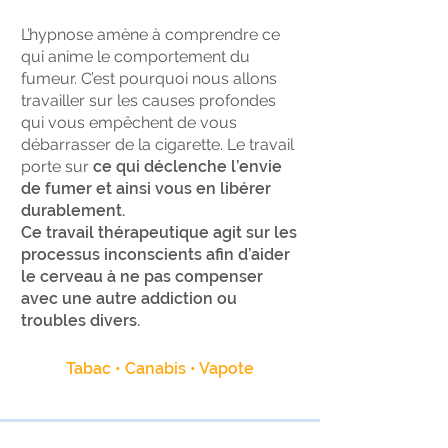
L’hypnose amène à comprendre ce
qui anime le comportement du
fumeur. C’est pourquoi nous allons
travailler sur les causes profondes
qui vous empêchent de vous
débarrasser de la cigarette. Le travail
porte sur
ce qui déclenche l’envie
de fumer et ainsi vous en libérer
durablement.
Ce travail thérapeutique agit sur les
processus inconscients afin d’aider
le cerveau à ne pas compenser
avec une autre addiction ou
troubles divers.
Tabac • Canabis • Vapote