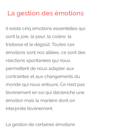
La gestion des émotions
Il existe cinq émotions essentielles qui
sont la joie, la peur, la colère, la
tristesse et le dégoût. Toutes ces
émotions sont nos alliées, ce sont des
réactions spontanées qui nous
permettent de nous adapter aux
contraintes et aux changements du
monde qui nous entoure. Ce n’est pas
l’événement en soi qui déclenche une
émotion mais la manière dont on
interprète l’événement.
La gestion de certaines émotions