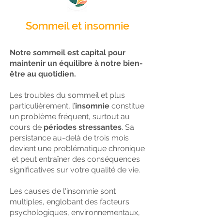
Sommeil et insomnie
Notre sommeil est capital pour
maintenir un équilibre à notre bien-
être au quotidien.
Les troubles du sommeil et plus
particulièrement, l’
insomnie
constitue
un problème fréquent, surtout au
cours de
périodes stressantes
. Sa
persistance au-delà de trois mois
devient une problématique chronique
et peut entraîner des conséquences
significatives sur votre qualité de vie.
Les causes de l'insomnie sont
multiples, englobant des facteurs
psychologiques, environnementaux,