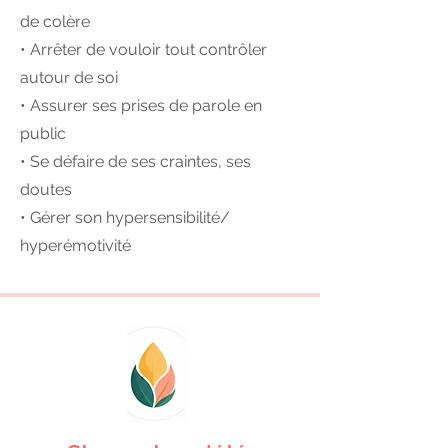
de colère
• Arrêter de vouloir tout contrôler
autour de soi
• Assurer ses prises de parole en
public
• Se défaire de ses craintes, ses
doutes
• Gérer son hypersensibilité/
hyperémotivité