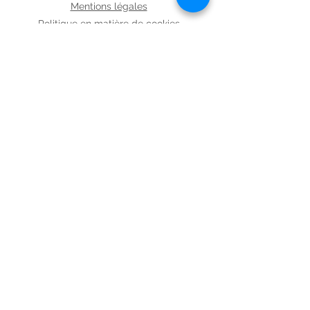
Mentions légales
Politique en matière de cookies