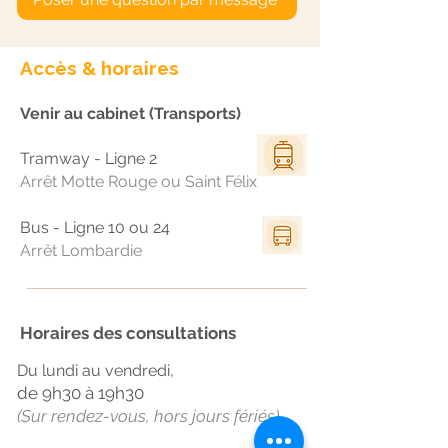
Accès & horaires
Venir au cabinet (Transports)
Tramway - Ligne 2
Arrêt Motte Rouge ou Saint Félix
Bus - Ligne 10 ou 24
Arrêt Lombardie
Horaires des consultations
Du lundi au vendredi,
de 9h30 à 19h30
(Sur rendez-vous, hors jours fériés)