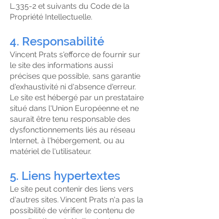
L.335-2 et suivants du Code de la
Propriété Intellectuelle.
4. Responsabilité
Vincent Prats s'efforce de fournir sur
le site des informations aussi
précises que possible, sans garantie
d'exhaustivité ni d'absence d'erreur.
Le site est hébergé par un prestataire
situé dans l'Union Européenne et ne
saurait être tenu responsable des
dysfonctionnements liés au réseau
Internet, à l'hébergement, ou au
matériel de l'utilisateur.
5. Liens hypertextes
Le site peut contenir des liens vers
d'autres sites. Vincent Prats n'a pas la
possibilité de vérifier le contenu de