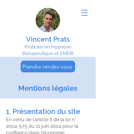
Vincent Prats
Praticien en Hypnose
thérapeutique et EMDR
Prendre rendez-vous
Mentions légales
1. Présentation du site
En vertu de l'article 6 de la loi n°
2004-575
du 21 juin 2004 pour la
confiance dans l'économie