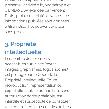
présente l'activité d'hypnothérapie et
d'EMDR-DSA exercée par Vincent
Prats, praticien certifié, à Nantes. Les
informations publiées sont données
à titre indicatif et peuvent évoluer
sans préavis.
3. Propriété
intellectuelle
L'ensemble des éléments
accessibles sur le site (textes,
images, graphismes, logos, icônes)
est protégé par le Code de la
Propriété Intellectuelle. Toute
reproduction, représentation ou
exploitation, totale ou partielle, sans
autorisation écrite préalable, est
interdite et susceptible de constituer
une contrefaçon au sens des articles