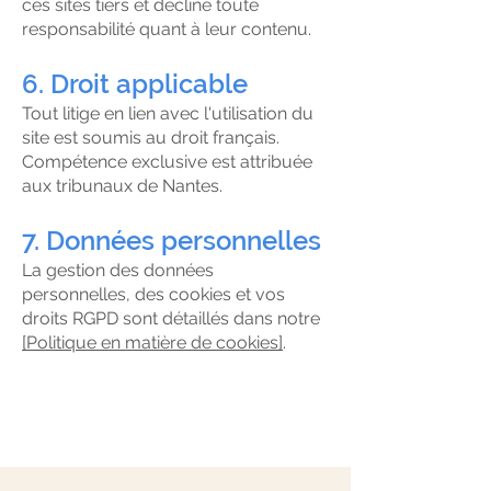
ces sites tiers et décline toute
responsabilité quant à leur contenu.
6. Droit applicable
Tout litige en lien avec l'utilisation du
site est soumis au droit français.
Compétence exclusive est attribuée
aux tribunaux de Nantes.
7. Données personnelles
La gestion des données
personnelles, des cookies et vos
droits RGPD sont détaillés dans notre
[Politique en matière de cookies]
.