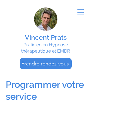
Vincent Prats
Praticien en Hypnose
thérapeutique et EMDR
Prendre rendez-vous
Programmer votre
service